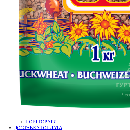
НОВІ ТОВАРИ
ДОСТАВКА І ОПЛАТА