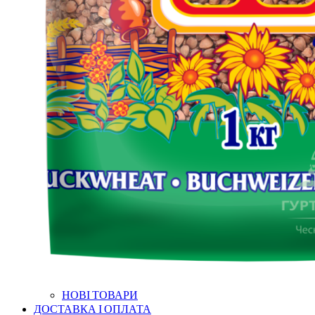
НОВІ ТОВАРИ
ДОСТАВКА І ОПЛАТА